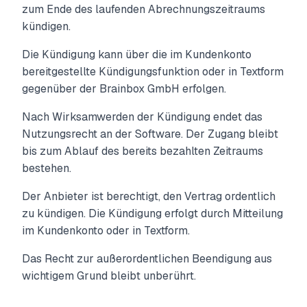
zum Ende des laufenden Abrechnungszeitraums
kündigen.
Die Kündigung kann über die im Kundenkonto
bereitgestellte Kündigungsfunktion oder in Textform
gegenüber der Brainbox GmbH erfolgen.
Nach Wirksamwerden der Kündigung endet das
Nutzungsrecht an der Software. Der Zugang bleibt
bis zum Ablauf des bereits bezahlten Zeitraums
bestehen.
Der Anbieter ist berechtigt, den Vertrag ordentlich
zu kündigen. Die Kündigung erfolgt durch Mitteilung
im Kundenkonto oder in Textform.
Das Recht zur außerordentlichen Beendigung aus
wichtigem Grund bleibt unberührt.