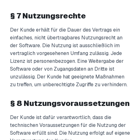
§ 7 Nutzungsrechte
Der Kunde erhält für die Dauer des Vertrags ein
einfaches, nicht übertragbares Nutzungsrecht an
der Software. Die Nutzung ist ausschließlich im
vertraglich vorgesehenen Umfang zulässig. Jede
Lizenz ist personenbezogen. Eine Weitergabe der
Software oder von Zugangsdaten an Dritte ist
unzulässig. Der Kunde hat geeignete Maßnahmen
zu treffen, um unberechtigte Zugriffe zu verhindern.
§ 8 Nutzungsvoraussetzungen
Der Kunde ist dafür verantwortlich, dass die
technischen Voraussetzungen für die Nutzung der
Software erfüllt sind. Die Nutzung erfolgt auf eigene