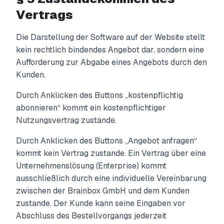
Vertrags
Die Darstellung der Software auf der Website stellt
kein rechtlich bindendes Angebot dar, sondern eine
Aufforderung zur Abgabe eines Angebots durch den
Kunden.
Durch Anklicken des Buttons „kostenpflichtig
abonnieren“ kommt ein kostenpflichtiger
Nutzungsvertrag zustande.
Durch Anklicken des Buttons „Angebot anfragen“
kommt kein Vertrag zustande. Ein Vertrag über eine
Unternehmenslösung (Enterprise) kommt
ausschließlich durch eine individuelle Vereinbarung
zwischen der Brainbox GmbH und dem Kunden
zustande. Der Kunde kann seine Eingaben vor
Abschluss des Bestellvorgangs jederzeit