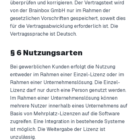
überprüfen und korrigieren. Der Vertragstext wird
von der Brainbox GmbH nur im Rahmen der
gesetzlichen Vorschriften gespeichert, soweit dies
für die Vertragsabwicklung erforderlich ist. Die
Vertragssprache ist Deutsch.
§ 6 Nutzungsarten
Bei gewerblichen Kunden erfolgt die Nutzung
entweder im Rahmen einer Einzel-Lizenz oder im
Rahmen einer Unternehmenslösung. Die Einzel-
Lizenz darf nur durch eine Person genutzt werden.
Im Rahmen einer Unternehmenslösung können
mehrere Nutzer innerhalb eines Unternehmens auf
Basis von Mehrplatz-Lizenzen auf die Software
zugreifen. Eine Integration in bestehende Systeme
ist möglich. Die Weitergabe der Lizenz ist
unzulässig.