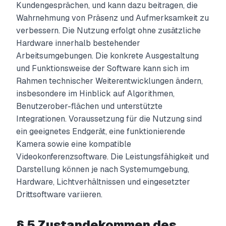
Kundengesprächen, und kann dazu beitragen, die
Wahrnehmung von Präsenz und Aufmerksamkeit zu
verbessern. Die Nutzung erfolgt ohne zusätzliche
Hardware innerhalb bestehender
Arbeitsumgebungen. Die konkrete Ausgestaltung
und Funktionsweise der Software kann sich im
Rahmen technischer Weiterentwicklungen ändern,
insbesondere im Hinblick auf Algorithmen,
Benutzerober-flächen und unterstützte
Integrationen. Voraussetzung für die Nutzung sind
ein geeignetes Endgerät, eine funktionierende
Kamera sowie eine kompatible
Videokonferenzsoftware. Die Leistungsfähigkeit und
Darstellung können je nach Systemumgebung,
Hardware, Lichtverhältnissen und eingesetzter
Drittsoftware variieren.
§ 5 Zustandekommen des