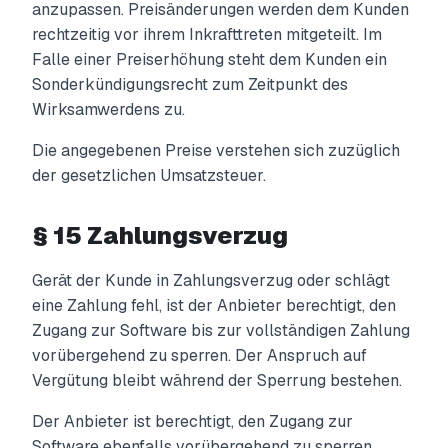
anzupassen. Preisänderungen werden dem Kunden
rechtzeitig vor ihrem Inkrafttreten mitgeteilt. Im
Falle einer Preiserhöhung steht dem Kunden ein
Sonderkündigungsrecht zum Zeitpunkt des
Wirksamwerdens zu.
Die angegebenen Preise verstehen sich zuzüglich
der gesetzlichen Umsatzsteuer.
§ 15 Zahlungsverzug
Gerät der Kunde in Zahlungsverzug oder schlägt
eine Zahlung fehl, ist der Anbieter berechtigt, den
Zugang zur Software bis zur vollständigen Zahlung
vorübergehend zu sperren. Der Anspruch auf
Vergütung bleibt während der Sperrung bestehen.
Der Anbieter ist berechtigt, den Zugang zur
Software ebenfalls vorübergehend zu sperren,