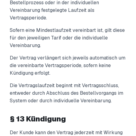
Bestellprozess oder in der individuellen
Vereinbarung festgelegte Laufzeit als
Vertragsperiode.
Sofern eine Mindestlaufzeit vereinbart ist, gilt diese
für den jeweiligen Tarif oder die individuelle
Vereinbarung.
Der Vertrag verlängert sich jeweils automatisch um
die vereinbarte Vertragsperiode, sofern keine
Kündigung erfolgt.
Die Vertragslaufzeit beginnt mit Vertragsschluss,
entweder durch Abschluss des Bestellvorgangs im
System oder durch individuelle Vereinbarung.
§ 13 Kündigung
Der Kunde kann den Vertrag jederzeit mit Wirkung