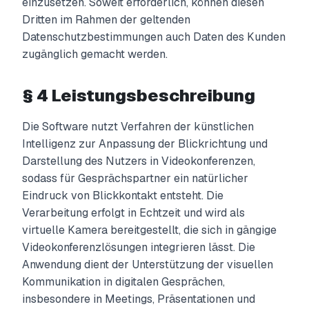
einzusetzen. Soweit erforderlich, können diesen
Dritten im Rahmen der geltenden
Datenschutzbestimmungen auch Daten des Kunden
zugänglich gemacht werden.
§ 4 Leistungsbeschreibung
Die Software nutzt Verfahren der künstlichen
Intelligenz zur Anpassung der Blickrichtung und
Darstellung des Nutzers in Videokonferenzen,
sodass für Gesprächspartner ein natürlicher
Eindruck von Blickkontakt entsteht. Die
Verarbeitung erfolgt in Echtzeit und wird als
virtuelle Kamera bereitgestellt, die sich in gängige
Videokonferenzlösungen integrieren lässt. Die
Anwendung dient der Unterstützung der visuellen
Kommunikation in digitalen Gesprächen,
insbesondere in Meetings, Präsentationen und