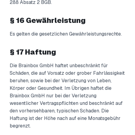
288 Absatz 2 BGB.
§ 16 Gewährleistung
Es gelten die gesetzlichen Gewährleistungsrechte.
§ 17 Haftung
Die Brainbox GmbH haftet unbeschränkt für
Schäden, die auf Vorsatz oder grober Fahrlässigkeit
beruhen, sowie bei der Verletzung von Leben,
Körper oder Gesundheit. Im Übrigen haftet die
Brainbox GmbH nur bei der Verletzung
wesentlicher Vertragspflichten und beschränkt auf
den vorhersehbaren, typischen Schaden. Die
Haftung ist der Höhe nach auf eine Monatsgebühr
begrenzt.