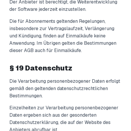
Der Anbieter ist berechtigt, die Weiterentwicklung
der Software jederzeit einzustellen.
Die für Abonnements geltenden Regelungen,
insbesondere zur Vertragslaufzeit, Verlängerung
und Kündigung, finden auf Einmalkäufe keine
Anwendung. Im Übrigen gelten die Bestimmungen
dieser AGB auch für Einmalkäufe.
§ 19 Datenschutz
Die Verarbeitung personenbezogener Daten erfolgt
gemäß den geltenden datenschutzrechtlichen
Bestimmungen.
Einzelheiten zur Verarbeitung personenbezogener
Daten ergeben sich aus der gesonderten
Datenschutzerklärung, die auf der Website des
Anbieters abrufbar ist.