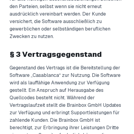
den Parteien, selbst wenn sie nicht erneut
ausdrücklich vereinbart werden. Der Kunde
versichert, die Software ausschließlich zu
gewerblichen oder selbständigen beruflichen
Zwecken zu nutzen.
§ 3 Vertragsgegenstand
Gegenstand des Vertrags ist die Bereitstellung der
Software „Casablanca“ zur Nutzung. Die Software
wird als lauffähige Anwendung zur Verfügung
gestellt. Ein Anspruch auf Herausgabe des
Quellcodes besteht nicht. Während der
Vertragslaufzeit stellt die Brainbox GmbH Updates
zur Verfügung und erbringt Supportleistungen für
zahlende Kunden. Die Brainbox GmbH ist
berechtigt, zur Erbringung ihrer Leistungen Dritte