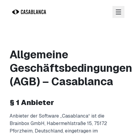
Zum Hauptinhalt springen
Allgemeine
Geschäftsbedingungen
(AGB) – Casablanca
§ 1 Anbieter
Anbieter der Software „Casablanca“ ist die
Brainbox GmbH, Habermehlstraße 15, 75172
Pforzheim, Deutschland, eingetragen im