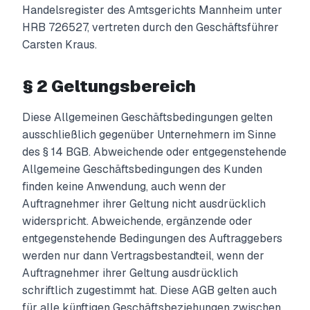
Handelsregister des Amtsgerichts Mannheim unter
HRB 726527, vertreten durch den Geschäftsführer
Carsten Kraus.
§ 2 Geltungsbereich
Diese Allgemeinen Geschäftsbedingungen gelten
ausschließlich gegenüber Unternehmern im Sinne
des § 14 BGB. Abweichende oder entgegenstehende
Allgemeine Geschäftsbedingungen des Kunden
finden keine Anwendung, auch wenn der
Auftragnehmer ihrer Geltung nicht ausdrücklich
widerspricht. Abweichende, ergänzende oder
entgegenstehende Bedingungen des Auftraggebers
werden nur dann Vertragsbestandteil, wenn der
Auftragnehmer ihrer Geltung ausdrücklich
schriftlich zugestimmt hat. Diese AGB gelten auch
für alle künftigen Geschäftsbeziehungen zwischen