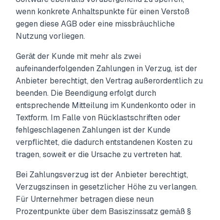
wenn konkrete Anhaltspunkte für einen Verstoß
gegen diese AGB oder eine missbräuchliche
Nutzung vorliegen.
Gerät der Kunde mit mehr als zwei
aufeinanderfolgenden Zahlungen in Verzug, ist der
Anbieter berechtigt, den Vertrag außerordentlich zu
beenden. Die Beendigung erfolgt durch
entsprechende Mitteilung im Kundenkonto oder in
Textform. Im Falle von Rücklastschriften oder
fehlgeschlagenen Zahlungen ist der Kunde
verpflichtet, die dadurch entstandenen Kosten zu
tragen, soweit er die Ursache zu vertreten hat.
Bei Zahlungsverzug ist der Anbieter berechtigt,
Verzugszinsen in gesetzlicher Höhe zu verlangen.
Für Unternehmer betragen diese neun
Prozentpunkte über dem Basiszinssatz gemäß §