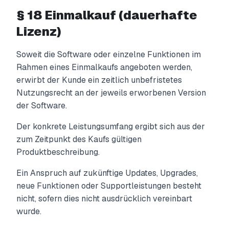
§ 18 Einmalkauf (dauerhafte
Lizenz)
Soweit die Software oder einzelne Funktionen im
Rahmen eines Einmalkaufs angeboten werden,
erwirbt der Kunde ein zeitlich unbefristetes
Nutzungsrecht an der jeweils erworbenen Version
der Software.
Der konkrete Leistungsumfang ergibt sich aus der
zum Zeitpunkt des Kaufs gültigen
Produktbeschreibung.
Ein Anspruch auf zukünftige Updates, Upgrades,
neue Funktionen oder Supportleistungen besteht
nicht, sofern dies nicht ausdrücklich vereinbart
wurde.