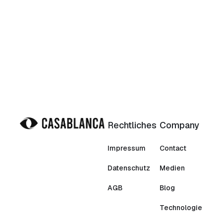
Rechtliches
Company
Impressum
Contact
Datenschutz
Medien
AGB
Blog
Technologie