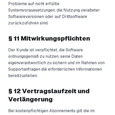
Probleme auf nicht erfüllte
Systemvoraussetzungen, die Nutzung veralteter
Softwareversionen oder auf Drittsoftware
zurückzuführen sind.
§ 11 Mitwirkungspflichten
Der Kunde ist verpflichtet, die Software
ordnungsgemäß zu nutzen, seine Daten
eigenverantwortlich zu sichern und im Rahmen von
Supportanfragen die erforderlichen Informationen
bereitzustellen.
§ 12 Vertragslaufzeit und
Verlängerung
Bei kostenpflichtigen Abonnements gilt die im