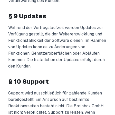
Verantwortung des Kunden.
§ 9 Updates
Während der Vertragslaufzeit werden Updates zur
Verfügung gestellt, die der Weiterentwicklung und
Funktionsfähigkeit der Software dienen. Im Rahmen
von Updates kann es zu Änderungen von
Funktionen, Benutzeroberflächen oder Abläufen
kommen. Die Installation der Updates erfolgt durch
den Kunden.
§ 10 Support
Support wird ausschließlich für zahlende Kunden
bereitgestellt. Ein Anspruch auf bestimmte
Reaktionszeiten besteht nicht. Die Brainbox GmbH
ist nicht verpflichtet, Support zu leisten, wenn