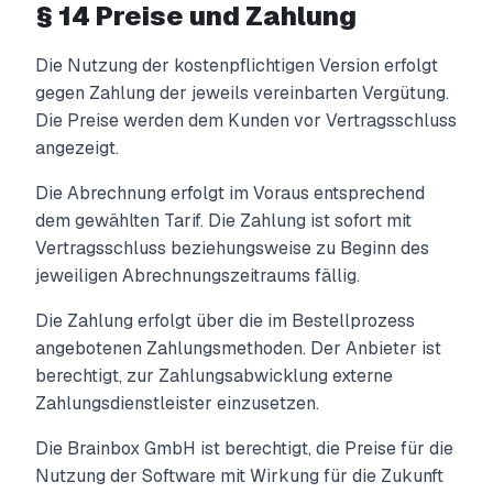
§ 14 Preise und Zahlung
Die Nutzung der kostenpflichtigen Version erfolgt
gegen Zahlung der jeweils vereinbarten Vergütung.
Die Preise werden dem Kunden vor Vertragsschluss
angezeigt.
Die Abrechnung erfolgt im Voraus entsprechend
dem gewählten Tarif. Die Zahlung ist sofort mit
Vertragsschluss beziehungsweise zu Beginn des
jeweiligen Abrechnungszeitraums fällig.
Die Zahlung erfolgt über die im Bestellprozess
angebotenen Zahlungsmethoden. Der Anbieter ist
berechtigt, zur Zahlungsabwicklung externe
Zahlungsdienstleister einzusetzen.
Die Brainbox GmbH ist berechtigt, die Preise für die
Nutzung der Software mit Wirkung für die Zukunft