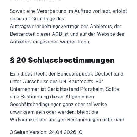
Soweit eine Verarbeitung im Auftrag vorliegt, erfolgt
diese auf Grundlage des
Auftragsverarbeitungsvertrags des Anbieters, der
Bestandteil dieser AGB ist und auf der Website des
Anbieters eingesehen werden kann.
§ 20 Schlussbestimmungen
Es gilt das Recht der Bundesrepublik Deutschland
unter Ausschluss des UN-Kaufrechts. Für
Unternehmer ist Gerichtsstand Pforzheim. Sollte
eine Bestimmung dieser Allgemeinen
Geschäftsbedingungen ganz oder teilweise
unwirksam sein oder werden, bleibt die
Wirksamkeit der übrigen Bestimmungen unberührt.
3 Seiten Version: 24.04.2026 IQ