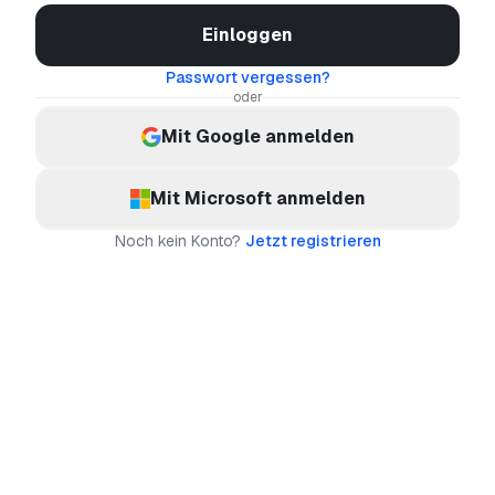
Einloggen
Passwort vergessen?
oder
Mit Google anmelden
Mit Microsoft anmelden
Noch kein Konto?
Jetzt registrieren