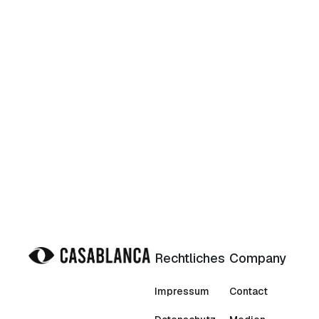
Rechtliches
Company
Impressum
Contact