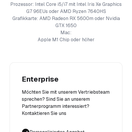
Prozessor: Intel Core i5/i7 mit Intel Iris Xe Graphics
G7 96EUs oder AMD Ryzen 7640HS
Grafikkarte: AMD Radeon RX 5600m oder Nvidia
GTX 1650
Mac:
Apple M1 Chip oder höher
Enterprise
Möchten Sie mit unserem Vertriebsteam
sprechen? Sind Sie an unserem
Partnerprogramm interessiert?
Kontaktieren Sie uns