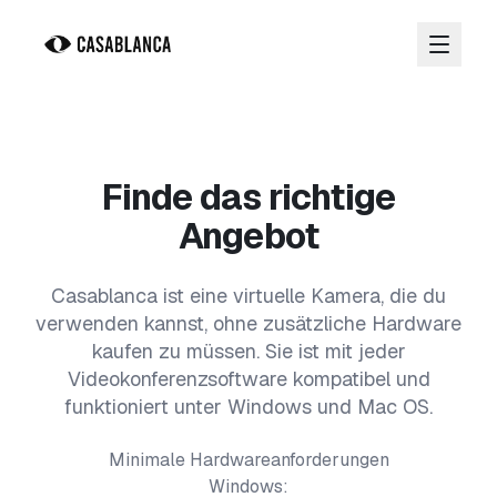
Zum Hauptinhalt springen
Finde das richtige
Angebot
Casablanca ist eine virtuelle Kamera, die du
verwenden kannst, ohne zusätzliche Hardware
kaufen zu müssen. Sie ist mit jeder
Videokonferenzsoftware kompatibel und
funktioniert unter Windows und Mac OS.
Minimale Hardwareanforderungen
Windows: