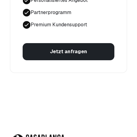
Personalisiertes Angebot
Partnerprogramm
Premium Kundensupport
Jetzt anfragen