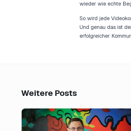
wieder wie echte Beg
So wird jede Videoko
Und genau das ist de
erfolgreicher Kommun
Weitere Posts