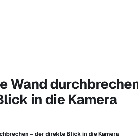
s
te Wand durchbrechen
Blick in die Kamera
chbrechen – der direkte Blick in die Kamera