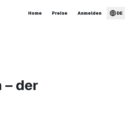
Home
Preise
Anmelden
DE
 – der