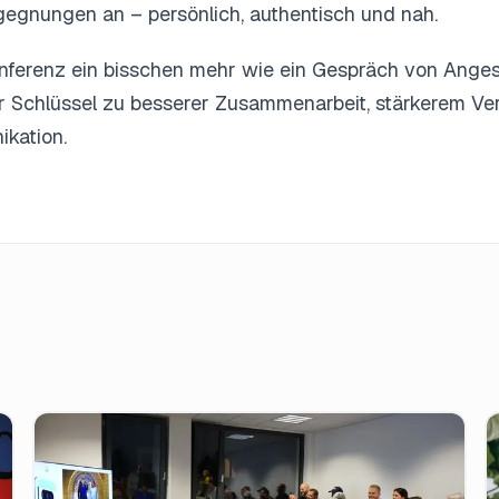
egnungen an – persönlich, authentisch und nah.
nferenz ein bisschen mehr wie ein Gespräch von Anges
r Schlüssel zu besserer Zusammenarbeit, stärkerem Ve
ikation.