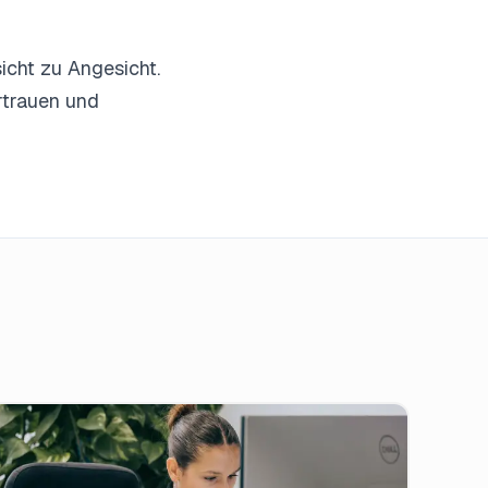
icht zu Angesicht.
rtrauen und