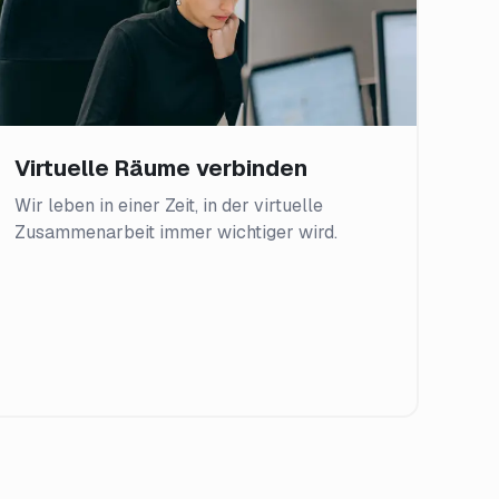
Virtuelle Räume verbinden
Wir leben in einer Zeit, in der virtuelle
Zusammenarbeit immer wichtiger wird.