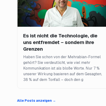
Es ist nicht die Technologie, die
uns entfremdet – sondern ihre
Grenzen
Haben Sie schon von der Mehrabian-Formel
gehört? Sie verdeutlicht, wie viel mehr
Kommunikation ist als bloße Worte. Nur 7 %
unserer Wirkung basieren auf dem Gesagten,
38 % auf dem Tonfall – doch den g
Alle Posts anzeigen
→