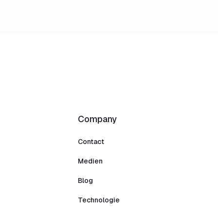
Company
Contact
Medien
Blog
Technologie