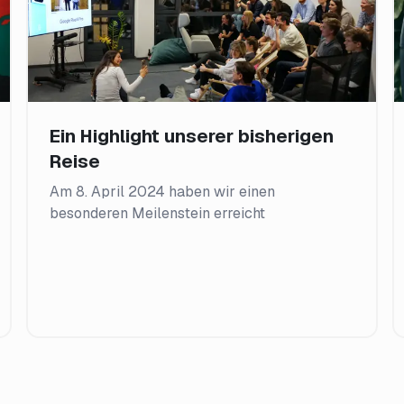
Ein Highlight unserer bisherigen
Reise
Am 8. April 2024 haben wir einen
besonderen Meilenstein erreicht