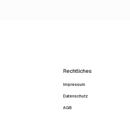
Rechtliches
Impressum
Datenschutz
AGB