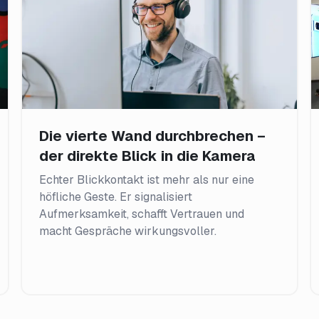
Die vierte Wand durchbrechen –
der direkte Blick in die Kamera
Echter Blickkontakt ist mehr als nur eine
höfliche Geste. Er signalisiert
Aufmerksamkeit, schafft Vertrauen und
macht Gespräche wirkungsvoller.