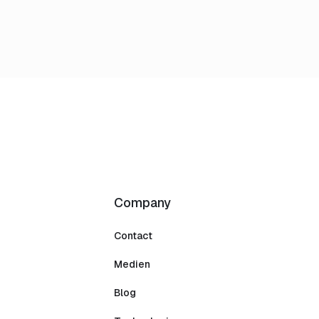
Company
Contact
Medien
Blog