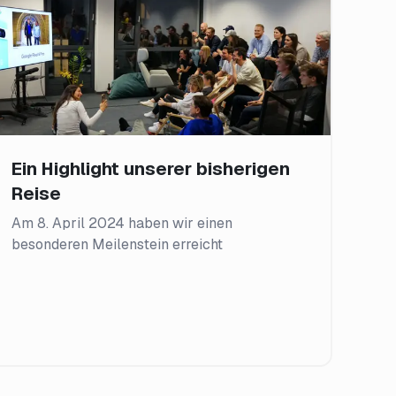
Ein Highlight unserer bisherigen
Reise
Am 8. April 2024 haben wir einen
besonderen Meilenstein erreicht