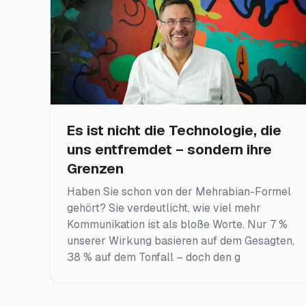
Es ist nicht die Technologie, die
uns entfremdet – sondern ihre
Grenzen
Haben Sie schon von der Mehrabian-Formel
gehört? Sie verdeutlicht, wie viel mehr
Kommunikation ist als bloße Worte. Nur 7 %
unserer Wirkung basieren auf dem Gesagten,
38 % auf dem Tonfall – doch den g