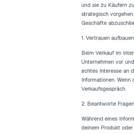
und sie zu Käufern 
strategisch vorgehen.
Geschäfte abzuschlie
1. Vertrauen aufbauen
Beim Verkauf im Intern
Unternehmen vor und 
echtes Interesse an d
Informationen. Wenn d
Verkaufsgespräch.
2. Beantworte Fragen
Während eines Inform
deinem Produkt oder d