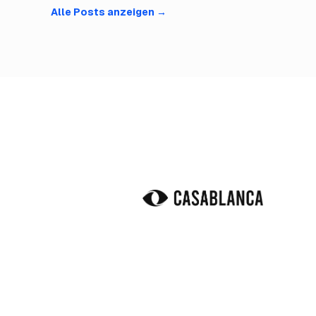
Alle Posts anzeigen
→