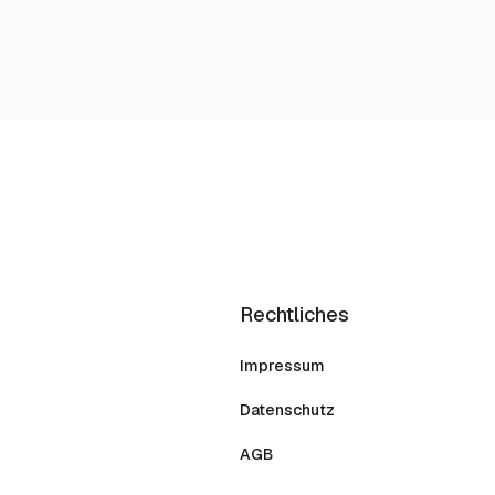
Rechtliches
Impressum
Datenschutz
AGB