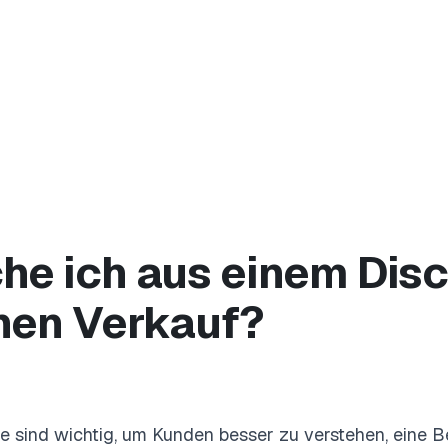
s
he ich aus einem Dis
nen Verkauf?
e sind wichtig, um Kunden besser zu verstehen, eine